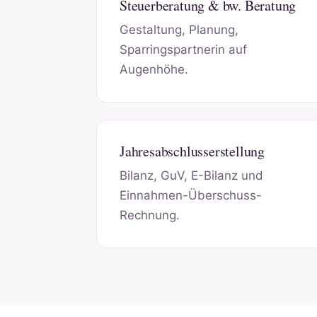
Steuerberatung & bw. Beratung
Gestaltung, Planung,
Sparringspartnerin auf
Augenhöhe.
Jahresabschlusserstellung
Bilanz, GuV, E-Bilanz und
Einnahmen-Überschuss-
Rechnung.