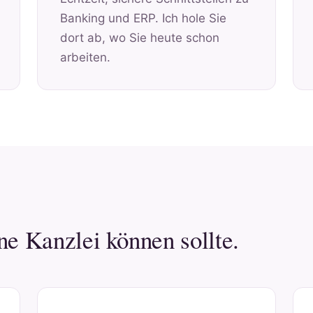
Banking und ERP. Ich hole Sie
dort ab, wo Sie heute schon
arbeiten.
ne Kanzlei können sollte.