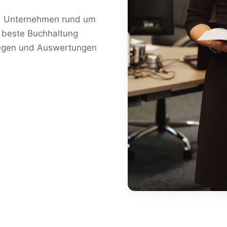
nd Unternehmen rund um
e beste Buchhaltung
liegen und Auswertungen