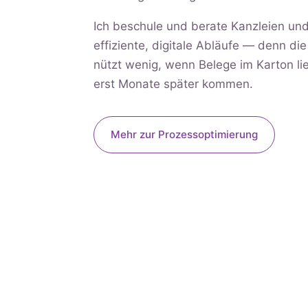
Ich beschule und berate Kanzleien u
effiziente, digitale Abläufe — denn di
nützt wenig, wenn Belege im Karton 
erst Monate später kommen.
Mehr zur Prozessoptimierung