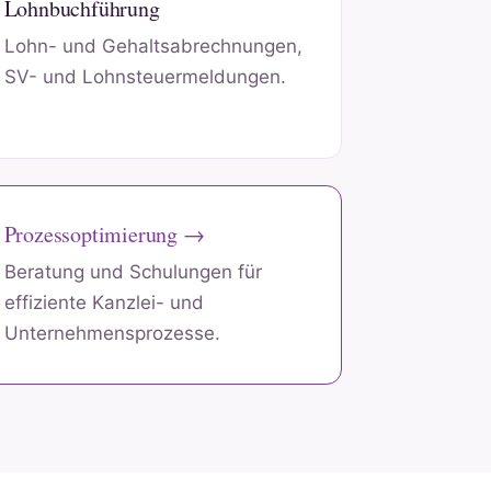
Lohnbuchführung
Lohn- und Gehaltsabrechnungen,
SV- und Lohnsteuermeldungen.
Prozessoptimierung →
Beratung und Schulungen für
effiziente Kanzlei- und
Unternehmensprozesse.