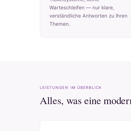
Warteschleifen — nur klare,
verständliche Antworten zu Ihren
Themen.
LEISTUNGEN IM ÜBERBLICK
Alles, was eine moder