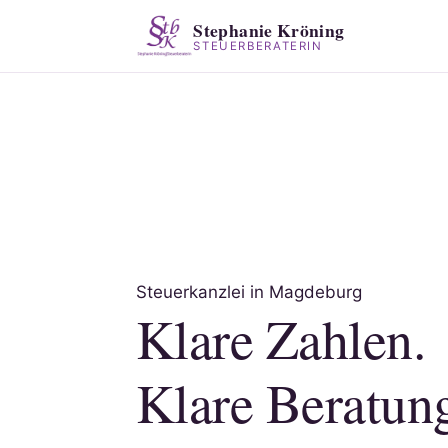
Stephanie Kröning
STEUERBERATERIN
Steuerkanzlei in Magdeburg
Klare Zahlen.
Klare Beratun