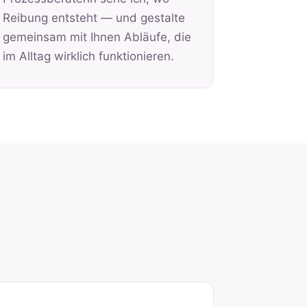
Reibung entsteht — und gestalte
gemeinsam mit Ihnen Abläufe, die
im Alltag wirklich funktionieren.