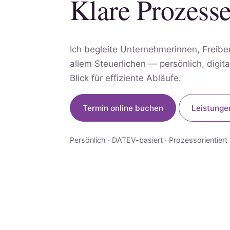
Klare Prozesse
Ich begleite Unternehmerinnen, Freibe
allem Steuerlichen — persönlich, digi
Blick für effiziente Abläufe.
Termin online buchen
Leistunge
Persönlich · DATEV-basiert · Prozessorientiert