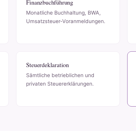
Finanzbuchführung
Monatliche Buchhaltung, BWA,
Umsatzsteuer-Voranmeldungen.
Steuerdeklaration
Sämtliche betrieblichen und
privaten Steuererklärungen.