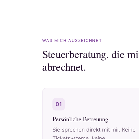
WAS MICH AUSZEICHNET
Steuerberatung, die m
abrechnet.
01
Persönliche Betreuung
Sie sprechen direkt mit mir. Keine
Ticketsysteme, keine