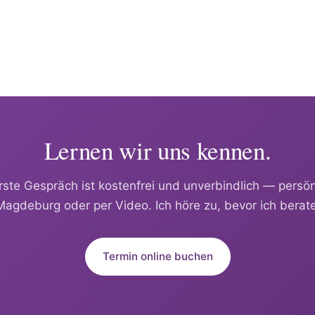
Lernen wir uns kennen.
rste Gespräch ist kostenfrei und unverbindlich — persönl
Magdeburg oder per Video. Ich höre zu, bevor ich berate
Termin online buchen